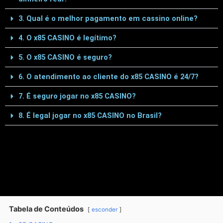
3. Qual é o melhor pagamento em cassino online?
4. O x85 CASINO é legítimo?
5. O x85 CASINO é seguro?
6. O atendimento ao cliente do x85 CASINO é 24/7?
7. É seguro jogar no x85 CASINO?
8. É legal jogar no x85 CASINO no Brasil?
Tabela de Conteúdos
esconder