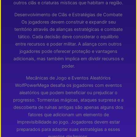
outros clãs e criaturas místicas que habitam a região.
Desenvolvimento de Clãs e Estratégias de Combate
Os jogadores devem construir e expandir seu
território através de alianças estratégicas e combate
tático. Cada decisão deve considerar o equilíbrio
entre recursos e poder militar. A aliança com outros
jogadores pode oferecer proteção e vantagens
adicionais, mas também implica em dividir recursos e
poder.
Mecânicas de Jogo e Eventos Aleatórios
WolfPowerMega desafia os jogadores com eventos
aleatórios que podem beneficiar ou prejudicar o
progresso. Tormentas mágicas, ataques surpresa e a
descoberta de ruínas antigas são apenas alguns dos
fatores que adicionam um elemento de
imprevisibilidade ao jogo. Jogadores devem estar
preparados para adaptar suas estratégias a esses
eventos dinâmicos.