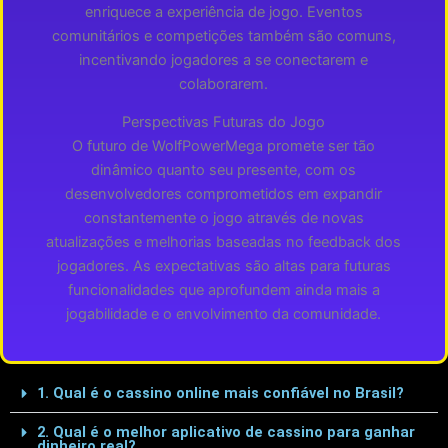
enriquece a experiência de jogo. Eventos
comunitários e competições também são comuns,
incentivando jogadores a se conectarem e
colaborarem.
Perspectivas Futuras do Jogo
O futuro de WolfPowerMega promete ser tão
dinâmico quanto seu presente, com os
desenvolvedores comprometidos em expandir
constantemente o jogo através de novas
atualizações e melhorias baseadas no feedback dos
jogadores. As expectativas são altas para futuras
funcionalidades que aprofundem ainda mais a
jogabilidade e o envolvimento da comunidade.
1. Qual é o cassino online mais confiável no Brasil?
2. Qual é o melhor aplicativo de cassino para ganhar
dinheiro real?