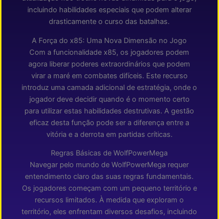
incluindo habilidades especiais que podem alterar
drasticamente o curso das batalhas.
A Força do x85: Uma Nova Dimensão no Jogo
Com a funcionalidade x85, os jogadores podem
agora liberar poderes extraordinários que podem
virar a maré em combates difíceis. Este recurso
introduz uma camada adicional de estratégia, onde o
jogador deve decidir quando é o momento certo
para utilizar estas habilidades destrutivas. A gestão
eficaz desta função pode ser a diferença entre a
vitória e a derrota em partidas críticas.
Regras Básicas de WolfPowerMega
Navegar pelo mundo de WolfPowerMega requer
entendimento claro das suas regras fundamentais.
Os jogadores começam com um pequeno território e
recursos limitados. À medida que exploram o
território, eles enfrentam diversos desafios, incluindo