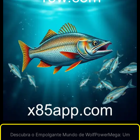
Descubra o Empolgante Mundo de WolfPowerMega: Um