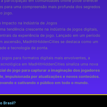
 a participação em comunidades online pode oferecer
ores para uma compreensão mais profunda dos segredos
o jogo.
 Impacto na Indústria de Jogos
a tendência crescente na indústria de jogos digitais,
entrais da experiência de jogo. Lançado em um período
em ascensão, MadHitHiddenCities se destaca como um
ade e tecnologia de ponta.
jogos para formatos digitais mais envolventes, a
e tecnológica em MadHitHiddenCities sinaliza uma nova
ial do jogo para capturar a imaginação dos jogadores
de, impulsionada por atualizações e novos conteúdos.
ovando e cativando o público em todo o mundo.
no Brasil?