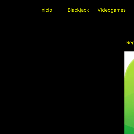
Pular
Início
Blackjack
Videogames
para
o
conteúdo
Reg