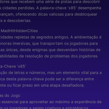
dores que recebem uma série de pistas para descobrir
as cidades perdidas. A palavra-chave 'x85' desempenha
vançam, oferecendo dicas valiosas para desbloquear
is e descobertas.
 MadHitHiddenCities
cidades repletas de segredos antigos. A ambientação é
sonoras imersivas, que transportam os jogadores para
icas únicas, desde enigmas que desvendam histórias de
habilidades de resolução de problemas dos jogadores.
ra-Chave 'x85'
ção de letras e números, mas um elemento vital para a
ica desta palavra-chave pode ser a diferença entre
te ou ficar preso em uma etapa desafiadora.
as do Jogo
essencial para aproveitar ao máximo a experiência de
am os jogadores a serem criativos e estratégicos.