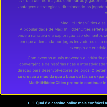
A troca de informações com outros jogadores e
vantagens estratégicas, direcionando os jogad
d
MadHitHiddenCities e seu
A popularidade de MadHitHiddenCities reflete um
onde a narrativa e a exploração são elementos c
em que a demanda por jogos inovadores está 
exemplo de criativid
Com eventos atuais movendo a indústria de 
convergência de histórias ricas e interatividad
direção para desenvolvedores de jogos.
O potenc
só cresce à medida que a base de fãs se expan
MadHitHiddenCities promete continuar in
1. Qual é o cassino online mais confiável 