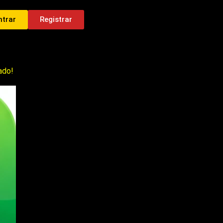
ntrar
Registrar
ado!