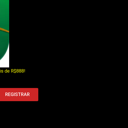
tis de R$888!
REGISTRAR