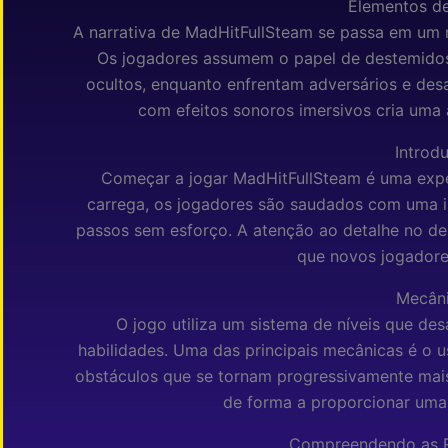
Elementos de
A narrativa de MadHitFullSteam se passa em um m
Os jogadores assumem o papel de destemidos
ocultos, enquanto enfrentam adversários e desa
com efeitos sonoros imersivos cria uma 
Introd
Começar a jogar MadHitFullSteam é uma expe
carrega, os jogadores são saudados com uma int
passos sem esforço. A atenção ao detalhe no de
que novos jogadore
Mecân
O jogo utiliza um sistema de níveis que de
habilidades. Uma das principais mecânicas é o u
obstáculos que se tornam progressivamente mais
de forma a proporcionar uma 
Compreendendo as R