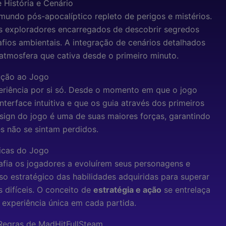
 História e Cenário
undo pós-apocalíptico repleto de perigos e mistérios.
 exploradores encarregados de descobrir segredos
fios ambientais. A integração de cenários detalhados
atmosfera que cativa desde o primeiro minuto.
ução ao Jogo
riência por si só. Desde o momento em que o jogo
erface intuitiva e que os guia através dos primeiros
sign do jogo é uma de suas maiores forças, garantindo
s não se sintam perdidos.
icas do Jogo
safia os jogadores a evoluírem seus personagens e
so estratégico das habilidades adquiridas para superar
 difíceis. O conceito de
estratégia e ação
se entrelaça
experiência única em cada partida.
egras de MadHitFullSteam