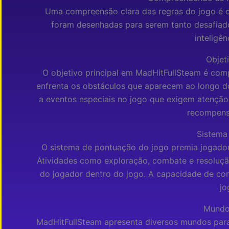
Uma compreensão clara das regras do jogo é c
foram desenhadas para serem tanto desafiado
inteligên
Objeti
O objetivo principal em MadHitFullSteam é com
enfrenta os obstáculos que aparecem ao longo 
a eventos especiais no jogo que exigem atenção
recompensa
Sistema
O sistema de pontuação do jogo premia jogado
Atividades como exploração, combate e resoluç
do jogador dentro do jogo. A capacidade de co
jo
Mundo
MadHitFullSteam apresenta diversos mundos para