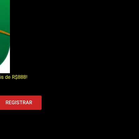
tis de R$888!
REGISTRAR