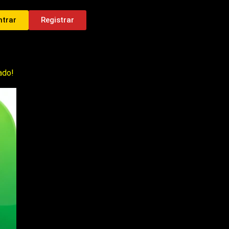
ntrar
Registrar
ado!