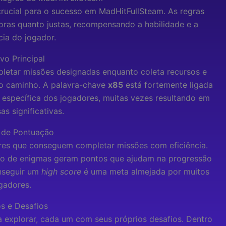
rucial para o sucesso em MadHitFullSteam. As regras
ras quanto justas, recompensando a habilidade e a
cia do jogador.
vo Principal
pletar missões designadas enquanto coleta recursos e
do caminho. A palavra-chave
x85
está fortemente ligada
 específica dos jogadores, muitas vezes resultando em
s significativas.
 de Pontuação
res que conseguem completar missões com eficiência.
ão de enigmas geram pontos que ajudam na progressão
nseguir um
high score
é uma meta almejada por muitos
gadores.
s e Desafios
 explorar, cada um com seus próprios desafios. Dentro