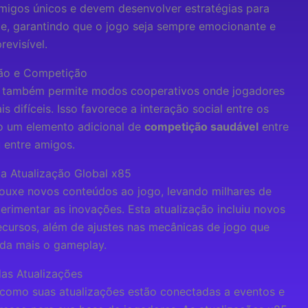
migos únicos e devem desenvolver estratégias para
e, garantindo que o jogo seja sempre emocionante e
revisível.
ão e Competição
am também permite modos cooperativos onde jogadores
 difíceis. Isso favorece a interação social entre os
do um elemento adicional de
competição saudável
entre
 entre amigos.
a Atualização Global x85
ouxe novos conteúdos ao jogo, levando milhares de
erimentar as inovações. Esta atualização incluiu novos
recursos, além de ajustes nas mecânicas de jogo que
da mais o gameplay.
as Atualizações
 como suas atualizações estão conectadas a eventos e