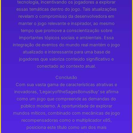
tecnologia, incentivando os jogadores a explorar
essas temáticas dentro do jogo. Tais atualizações
revelam o compromisso da desenvolvedora em
manter o jogo relevante e inspirador, ao mesmo
tempo que promove a conscientização sobre
importantes tópicos sociais e ambientais. Essa
integração de eventos do mundo real mantém o jogo
atualizado e interessante para uma base de
jogadores que valoriza conteúdo significativo e
conectado ao contexto atual.
Conclusão
Com sua vasta gama de características atrativas e
inovadoras, 'LegacyoftheSagesBonusBuy' se afirma
como um jogo que compreende as demandas do
público moderno. A oportunidade de explorar
mundos míticos, combinado com mecânicas de jogo
recompensadoras como o multiplicador x85,
posiciona este título como um dos mais