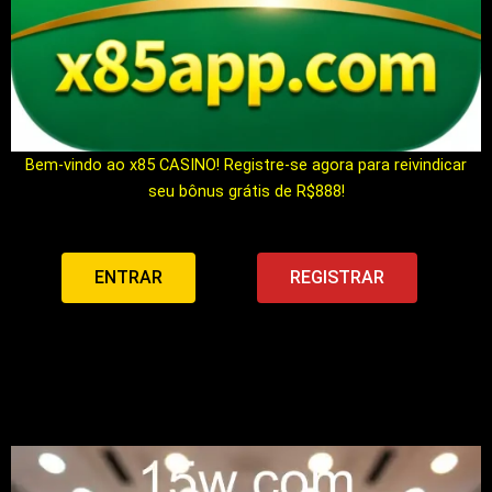
Bem-vindo ao x85 CASINO! Registre-se agora para reivindicar
seu bônus grátis de R$888!
ENTRAR
REGISTRAR