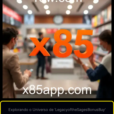
Explorando o Universo de 'LegacyoftheSagesBonusBuy'