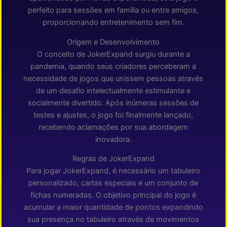
perfeito para sessões em família ou entre amigos,
proporcionando entretenimento sem fim.
Origem e Desenvolvimento
O conceito de JokerExpand surgiu durante a
pandemia, quando seus criadores perceberam a
necessidade de jogos que unissem pessoas através
de um desafio intelectualmente estimulante e
socialmente divertido. Após inúmeras sessões de
testes e ajustes, o jogo foi finalmente lançado,
recebendo aclamações por sua abordagem
inovadora.
Regras de JokerExpand
Para jogar JokerExpand, é necessário um tabuleiro
personalizado, cartas especiais e um conjunto de
fichas numeradas. O objetivo principal do jogo é
acumular a maior quantidade de pontos expandindo
sua presença no tabuleiro através de movimentos