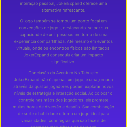
interação pessoal, JokerExpand oferece uma
alternativa refrescante.
O jogo também se tornou um ponto focal em
convenções de jogos, destacando-se por sua
capacidade de unir pessoas em torno de uma
experiência compartilhada. Até mesmo em eventos
virtuais, onde os encontros físicos são limitados,
JokerExpand conseguiu criar um impacto
significativo.
Conclusão da Aventura No Tabuleiro
JokerExpand não é apenas um jogo; é uma jornada
através da qual os jogadores podem explorar novos
níveis de estratégia e interação social. Ao colocar o
controle nas mãos dos jogadores, ele promete
muitas horas de diversão e desafio. Sua combinação
de sorte e habilidade o torna um jogo ideal para
várias idades, com regras que são fáceis de