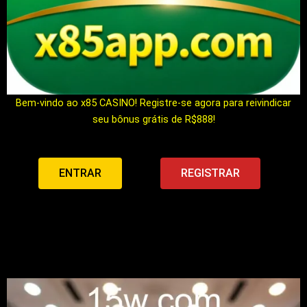
Bem-vindo ao x85 CASINO! Registre-se agora para reivindicar
seu bônus grátis de R$888!
ENTRAR
REGISTRAR