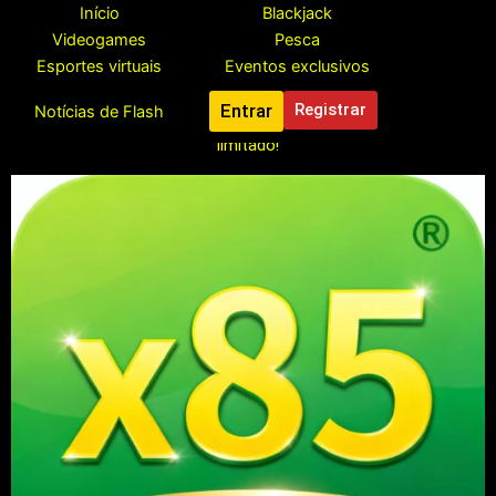
Pular
Início
Blackjack
para
Videogames
Pesca
o
Esportes virtuais
Eventos exclusivos
conteúdo
Entrar
Registrar
Notícias de Flash
Registre-se para reivindicar seu bônus grátis de R$888, tempo
limitado!