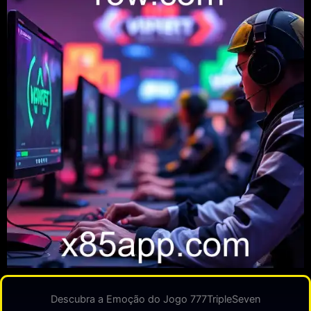
Descubra a Emoção do Jogo 777TripleSeven