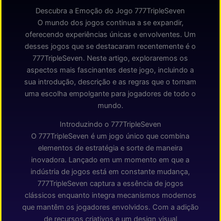
Descubra a Emoção do Jogo 777TripleSeven
O mundo dos jogos continua a se expandir,
oferecendo experiências únicas e envolventes. Um
desses jogos que se destacaram recentemente é o
777TripleSeven. Neste artigo, exploraremos os
aspectos mais fascinantes deste jogo, incluindo a
sua introdução, descrição e as regras que o tornam
uma escolha empolgante para jogadores de todo o
mundo.
Introduzindo o 777TripleSeven
O 777TripleSeven é um jogo único que combina
elementos de estratégia e sorte de maneira
inovadora. Lançado em um momento em que a
indústria de jogos está em constante mudança,
777TripleSeven captura a essência de jogos
clássicos enquanto integra mecanismos modernos
que mantêm os jogadores envolvidos. Com a adição
de recursos criativos e um design visual