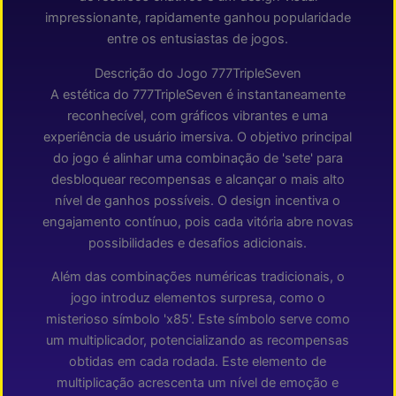
impressionante, rapidamente ganhou popularidade
entre os entusiastas de jogos.
Descrição do Jogo 777TripleSeven
A estética do 777TripleSeven é instantaneamente
reconhecível, com gráficos vibrantes e uma
experiência de usuário imersiva. O objetivo principal
do jogo é alinhar uma combinação de 'sete' para
desbloquear recompensas e alcançar o mais alto
nível de ganhos possíveis. O design incentiva o
engajamento contínuo, pois cada vitória abre novas
possibilidades e desafios adicionais.
Além das combinações numéricas tradicionais, o
jogo introduz elementos surpresa, como o
misterioso símbolo 'x85'. Este símbolo serve como
um multiplicador, potencializando as recompensas
obtidas em cada rodada. Este elemento de
multiplicação acrescenta um nível de emoção e