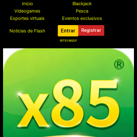
Pular
Início
Blackjack
para
Videogames
Pesca
o
Esportes virtuais
Eventos exclusivos
conteúdo
Entrar
Registrar
Notícias de Flash
Registre-se para reivindicar seu bônus grátis de R$888, tempo
limitado!